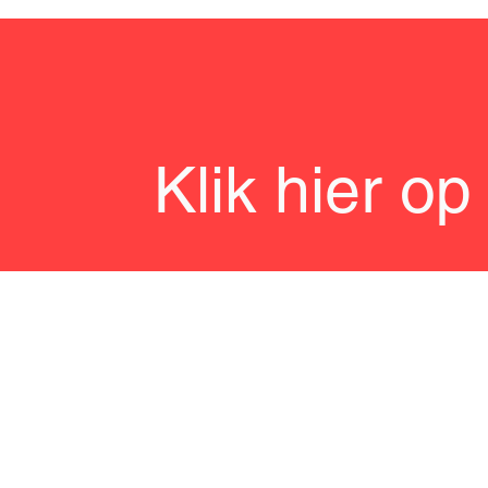
Klik hier o