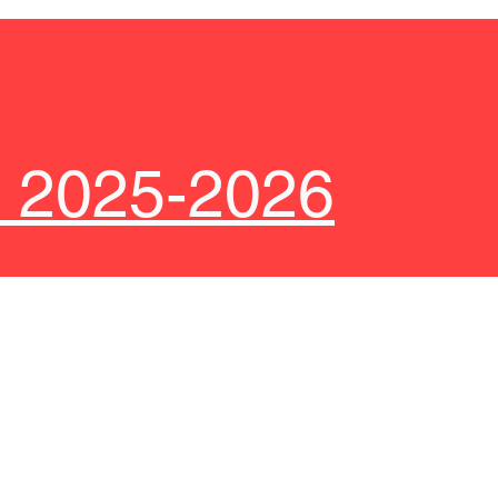
d 2025-2026