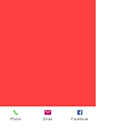
Phone
Email
Facebook